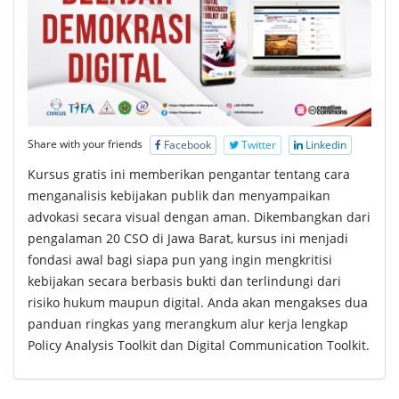
Share with your friends
Facebook
Twitter
Linkedin
Kursus gratis ini memberikan pengantar tentang cara
menganalisis kebijakan publik dan menyampaikan
advokasi secara visual dengan aman. Dikembangkan dari
pengalaman 20 CSO di Jawa Barat, kursus ini menjadi
fondasi awal bagi siapa pun yang ingin mengkritisi
kebijakan secara berbasis bukti dan terlindungi dari
risiko hukum maupun digital. Anda akan mengakses dua
panduan ringkas yang merangkum alur kerja lengkap
Policy Analysis Toolkit dan Digital Communication Toolkit.