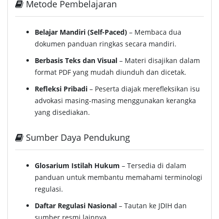
Metode Pembelajaran
Belajar Mandiri (Self-Paced)
– Membaca dua
dokumen panduan ringkas secara mandiri.
Berbasis Teks dan Visual
– Materi disajikan dalam
format PDF yang mudah diunduh dan dicetak.
Refleksi Pribadi
– Peserta diajak merefleksikan isu
advokasi masing-masing menggunakan kerangka
yang disediakan.
Sumber Daya Pendukung
Glosarium Istilah Hukum
– Tersedia di dalam
panduan untuk membantu memahami terminologi
regulasi.
Daftar Regulasi Nasional
– Tautan ke JDIH dan
sumber resmi lainnya.