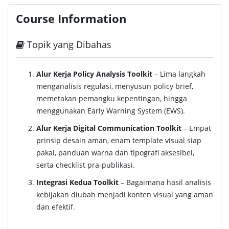
Course Information
Topik yang Dibahas
Alur Kerja Policy Analysis Toolkit
– Lima langkah
menganalisis regulasi, menyusun policy brief,
memetakan pemangku kepentingan, hingga
menggunakan Early Warning System (EWS).
Alur Kerja Digital Communication Toolkit
– Empat
prinsip desain aman, enam template visual siap
pakai, panduan warna dan tipografi aksesibel,
serta checklist pra-publikasi.
Integrasi Kedua Toolkit
– Bagaimana hasil analisis
kebijakan diubah menjadi konten visual yang aman
dan efektif.