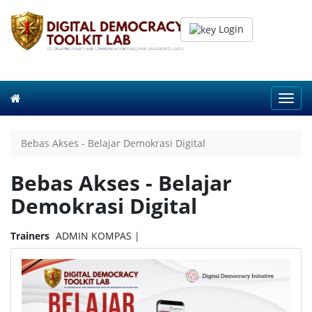
Login
Toggl
navig
Bebas Akses - Belajar Demokrasi Digital
Bebas Akses - Belajar
Demokrasi Digital
Trainers
ADMIN KOMPAS |