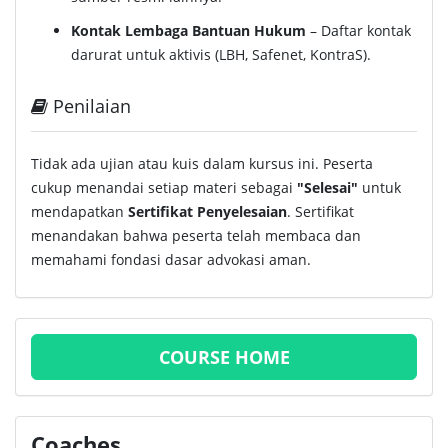
Kontak Lembaga Bantuan Hukum
– Daftar kontak
darurat untuk aktivis (LBH, Safenet, KontraS).
Penilaian
Tidak ada ujian atau kuis dalam kursus ini. Peserta
cukup menandai setiap materi sebagai
"Selesai"
untuk
mendapatkan
Sertifikat Penyelesaian
. Sertifikat
menandakan bahwa peserta telah membaca dan
memahami fondasi dasar advokasi aman.
COURSE HOME
Coaches