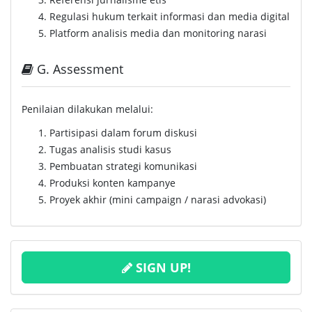
Regulasi hukum terkait informasi dan media digital
Platform analisis media dan monitoring narasi
G. Assessment
Penilaian dilakukan melalui:
Partisipasi dalam forum diskusi
Tugas analisis studi kasus
Pembuatan strategi komunikasi
Produksi konten kampanye
Proyek akhir (mini campaign / narasi advokasi)
SIGN UP!