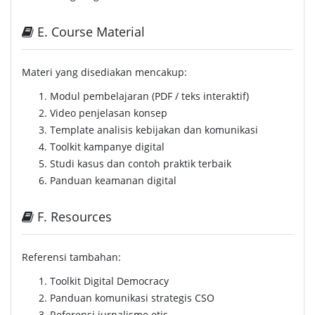
E. Course Material
Materi yang disediakan mencakup:
Modul pembelajaran (PDF / teks interaktif)
Video penjelasan konsep
Template analisis kebijakan dan komunikasi
Toolkit kampanye digital
Studi kasus dan contoh praktik terbaik
Panduan keamanan digital
F. Resources
Referensi tambahan:
Toolkit Digital Democracy
Panduan komunikasi strategis CSO
Referensi jurnalisme etis