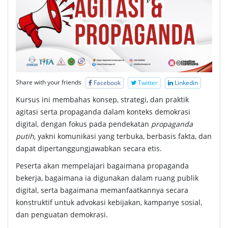
Share with your friends
Facebook
Twitter
Linkedin
Kursus ini membahas konsep, strategi, dan praktik
agitasi serta propaganda dalam konteks demokrasi
digital, dengan fokus pada pendekatan
propaganda
putih,
yakni komunikasi yang terbuka, berbasis fakta, dan
dapat dipertanggungjawabkan secara etis.
Peserta akan mempelajari bagaimana propaganda
bekerja, bagaimana ia digunakan dalam ruang publik
digital, serta bagaimana memanfaatkannya secara
konstruktif untuk advokasi kebijakan, kampanye sosial,
dan penguatan demokrasi.