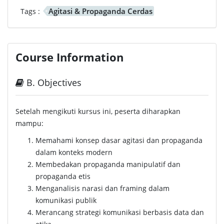
Agitasi & Propaganda Cerdas
Tags :
Course Information
B. Objectives
Setelah mengikuti kursus ini, peserta diharapkan
mampu:
Memahami konsep dasar agitasi dan propaganda
dalam konteks modern
Membedakan propaganda manipulatif dan
propaganda etis
Menganalisis narasi dan framing dalam
komunikasi publik
Merancang strategi komunikasi berbasis data dan