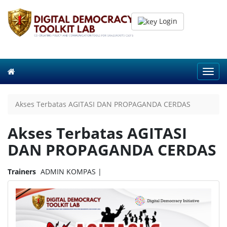
Login
Toggl
navig
Akses Terbatas AGITASI DAN PROPAGANDA CERDAS
Akses Terbatas AGITASI
DAN PROPAGANDA CERDAS
Trainers
ADMIN KOMPAS |