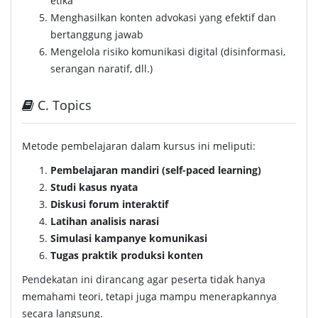
etika
Menghasilkan konten advokasi yang efektif dan
bertanggung jawab
Mengelola risiko komunikasi digital (disinformasi,
serangan naratif, dll.)
C. Topics
Metode pembelajaran dalam kursus ini meliputi:
Pembelajaran mandiri (self-paced learning)
Studi kasus nyata
Diskusi forum interaktif
Latihan analisis narasi
Simulasi kampanye komunikasi
Tugas praktik produksi konten
Pendekatan ini dirancang agar peserta tidak hanya
memahami teori, tetapi juga mampu menerapkannya
secara langsung.