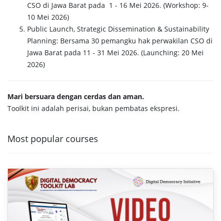
CSO di Jawa Barat pada 1 - 16 Mei 2026. (Workshop: 9-
10 Mei 2026)
Public Launch, Strategic Dissemination & Sustainability
Planning: Bersama 30 pemangku hak perwakilan CSO di
Jawa Barat pada 11 - 31 Mei 2026. (Launching: 20 Mei
2026)
Mari bersuara dengan cerdas dan aman.
Toolkit ini adalah perisai, bukan pembatas ekspresi.
Most popular courses