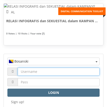
DIGITAL COMMUNICATION TOOLKIT
RELASI INFOGRAFIS dan SEKUESTIAL dalam KAMPAN ...
0 Votes | 10 Visits | Your vote [?]
Bosanski
LOGIN
Sign up!