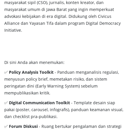
masyarakat sipil (CSO), jurnalis, konten kreator, dan
masyarakat umum di Jawa Barat yang ingin memperkuat
advokasi kebijakan di era digital. Didukung oleh Civicus
Alliance dan Yayasan Tifa dalam program Digital Democracy
Initiative.
Di sini Anda akan menemukan:
✅
Policy Analysis Toolkit
- Panduan menganalisis regulasi,
menyusun policy brief, memetakan risiko, dan sistem
peringatan dini (Early Warning System) sebelum
mempublikasikan kritik.
✅
Digital Communication Toolkit
- Template desain siap
pakai (poster, carousel, infografis), panduan keamanan visual,
dan checklist pra-publikasi.
✅
Forum Diskusi
- Ruang bertukar pengalaman dan strategi