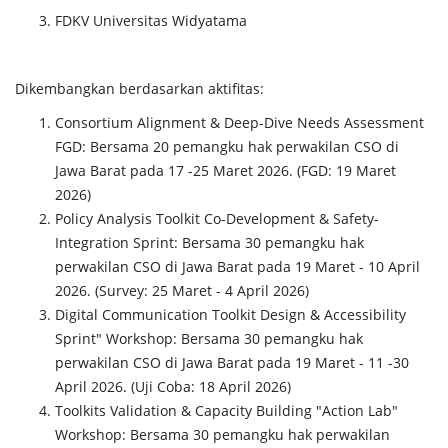
FDKV Universitas Widyatama
Dikembangkan berdasarkan aktifitas:
Consortium Alignment & Deep-Dive Needs Assessment
FGD: Bersama 20 pemangku hak perwakilan CSO di
Jawa Barat pada 17 -25 Maret 2026. (FGD: 19 Maret
2026)
Policy Analysis Toolkit Co-Development & Safety-
Integration Sprint: Bersama 30 pemangku hak
perwakilan CSO di Jawa Barat pada 19 Maret - 10 April
2026. (Survey: 25 Maret - 4 April 2026)
Digital Communication Toolkit Design & Accessibility
Sprint" Workshop: Bersama 30 pemangku hak
perwakilan CSO di Jawa Barat pada 19 Maret - 11 -30
April 2026. (Uji Coba: 18 April 2026)
Toolkits Validation & Capacity Building "Action Lab"
Workshop: Bersama 30 pemangku hak perwakilan