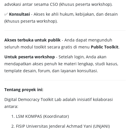
advokasi antar sesama CSO (khusus peserta workshop).
✅
Konsultasi
- Akses ke ahli hukum, kebijakan, dan desain
(khusus peserta workshop).
Akses terbuka untuk publik
- Anda dapat mengunduh
seluruh modul toolkit secara gratis di menu
Public Toolkit
.
Untuk peserta workshop
- Setelah login, Anda akan
mendapatkan akses penuh ke materi lengkap, studi kasus,
template desain, forum, dan layanan konsultasi.
Tentang proyek ini:
Digital Democracy Toolkit Lab adalah inisiatif kolaborasi
antara:
LSM KOMPAS (Koordinator)
FISIP Universitas Jenderal Achmad Yani (UNJANI)