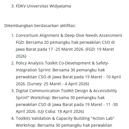
FDKV Universitas Widyatama
Dikembangkan berdasarkan aktifitas:
Consortium Alignment & Deep-Dive Needs Assessment
FGD: Bersama 20 pemangku hak perwakilan CSO di
Jawa Barat pada 17 -25 Maret 2026. (FGD: 19 Maret
2026)
Policy Analysis Toolkit Co-Development & Safety-
Integration Sprint: Bersama 30 pemangku hak
perwakilan CSO di Jawa Barat pada 19 Maret - 10 April
2026. (Survey: 25 Maret - 4 April 2026)
Digital Communication Toolkit Design & Accessibility
Sprint" Workshop: Bersama 30 pemangku hak
perwakilan CSO di Jawa Barat pada 19 Maret - 11 -30
April 2026. (Uji Coba: 18 April 2026)
Toolkits Validation & Capacity Building "Action Lab"
Workshop: Bersama 30 pemangku hak perwakilan