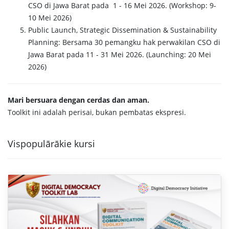
CSO di Jawa Barat pada 1 - 16 Mei 2026. (Workshop: 9-
10 Mei 2026)
Public Launch, Strategic Dissemination & Sustainability
Planning: Bersama 30 pemangku hak perwakilan CSO di
Jawa Barat pada 11 - 31 Mei 2026. (Launching: 20 Mei
2026)
Mari bersuara dengan cerdas dan aman.
Toolkit ini adalah perisai, bukan pembatas ekspresi.
Vispopulārākie kursi