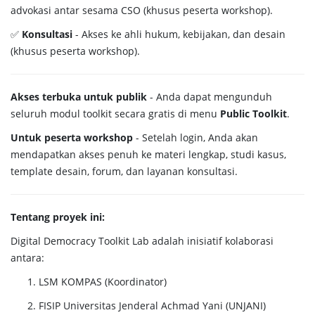
advokasi antar sesama CSO (khusus peserta workshop).
✅
Konsultasi
- Akses ke ahli hukum, kebijakan, dan desain
(khusus peserta workshop).
Akses terbuka untuk publik
- Anda dapat mengunduh
seluruh modul toolkit secara gratis di menu
Public Toolkit
.
Untuk peserta workshop
- Setelah login, Anda akan
mendapatkan akses penuh ke materi lengkap, studi kasus,
template desain, forum, dan layanan konsultasi.
Tentang proyek ini:
Digital Democracy Toolkit Lab adalah inisiatif kolaborasi
antara:
LSM KOMPAS (Koordinator)
FISIP Universitas Jenderal Achmad Yani (UNJANI)