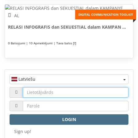
DIGITAL COMMUNICATION TOOLKIT
RELASI INFOGRAFIS dan SEKUESTIAL dalam KAMPAN ...
0 Balsojumi | 10 Apmeklējumi | Tava balss [?]
Latviešu
LOGIN
Sign up!