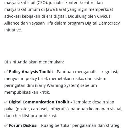
masyarakat sipil (CSO), jurnalis, konten kreator, dan
masyarakat umum di Jawa Barat yang ingin memperkuat
advokasi kebijakan di era digital. Didukung oleh Civicus
Alliance dan Yayasan Tifa dalam program Digital Democracy
Initiative.
Di sini Anda akan menemukan:
✅
Policy Analysis Toolkit
- Panduan menganalisis regulasi,
menyusun policy brief, memetakan risiko, dan sistem
peringatan dini (Early Warning System) sebelum
mempublikasikan kritik.
✅
Digital Communication Toolkit
- Template desain siap
pakai (poster, carousel, infografis), panduan keamanan visual,
dan checklist pra-publikasi.
✅
Forum Diskusi
- Ruang bertukar pengalaman dan strategi